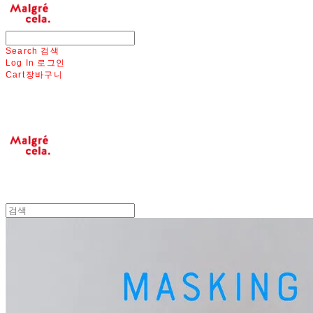
Search
검색
Log In
로그인
Cart
장바구니