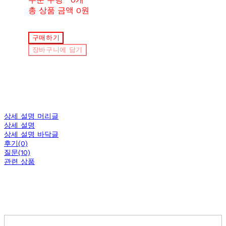
총 상품 금액
0원
구매하기
장바구니에 담기
상세 설명 머리글
상세 설명
상세 설명 바닥글
후기(0)
질문(10)
관련 상품