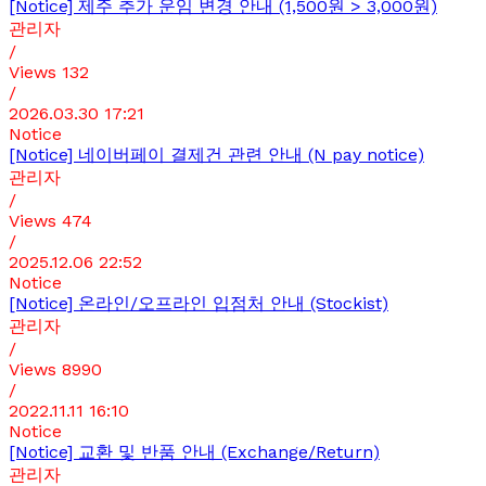
[Notice]
제주 추가 운임 변경 안내 (1,500원 > 3,000원)
관리자
/
Views
132
/
2026.03.30 17:21
Notice
[Notice]
네이버페이 결제건 관련 안내 (N pay notice)
관리자
/
Views
474
/
2025.12.06 22:52
Notice
[Notice]
온라인/오프라인 입점처 안내 (Stockist)
관리자
/
Views
8990
/
2022.11.11 16:10
Notice
[Notice]
교환 및 반품 안내 (Exchange/Return)
관리자