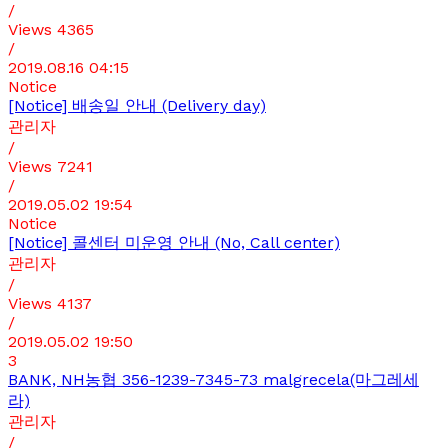
/
Views
4365
/
2019.08.16 04:15
Notice
[Notice]
배송일 안내 (Delivery day)
관리자
/
Views
7241
/
2019.05.02 19:54
Notice
[Notice]
콜센터 미운영 안내 (No, Call center)
관리자
/
Views
4137
/
2019.05.02 19:50
3
BANK, NH농협 356-1239-7345-73 malgrecela(마그레세
라)
관리자
/