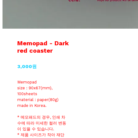
Memopad - Dark
red coaster
3,000원
Memopad
size : 90x67(mm),
100sheets
material : paper(80g)
made in Korea.
* 메모패드의 경우, 인쇄 차
수에 따라 미세한 컬러 변동
이 있을 수 있습니다.
* 제품 사이즈가 작아 재단