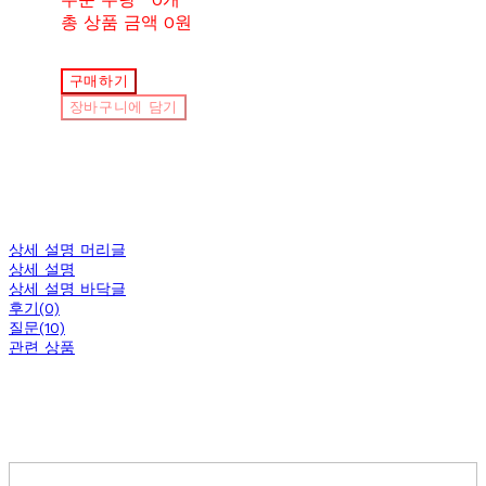
총 상품 금액
0원
구매하기
장바구니에 담기
상세 설명 머리글
상세 설명
상세 설명 바닥글
후기(0)
질문(10)
관련 상품