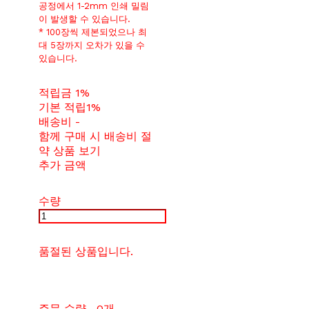
공정에서 1-2mm 인쇄 밀림
이 발생할 수 있습니다.
* 100장씩 제본되었으나 최
대 5장까지 오차가 있을 수
있습니다.
적립금
1%
기본 적립
1%
배송비
-
함께 구매 시 배송비 절
약 상품 보기
추가 금액
수량
품절된 상품입니다.
주문 수량
0개