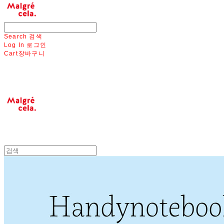
Search
검색
Log In
로그인
Cart
장바구니