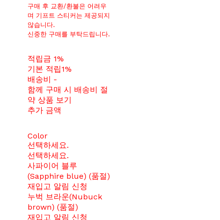
구매 후 교환/환불은 어려우
며 기프트 스티커는 제공되지
않습니다.
신중한 구매를 부탁드립니다.
적립금
1%
기본 적립
1%
배송비
-
함께 구매 시 배송비 절
약 상품 보기
추가 금액
Color
선택하세요.
선택하세요.
사파이어 블루
(Sapphire blue) (품절)
재입고 알림 신청
누벅 브라운(Nubuck
brown) (품절)
재입고 알림 신청